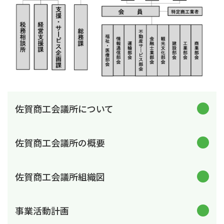
佐賀商工会議所について
佐賀商工会議所の概要
佐賀商工会議所組織図
事業活動計画