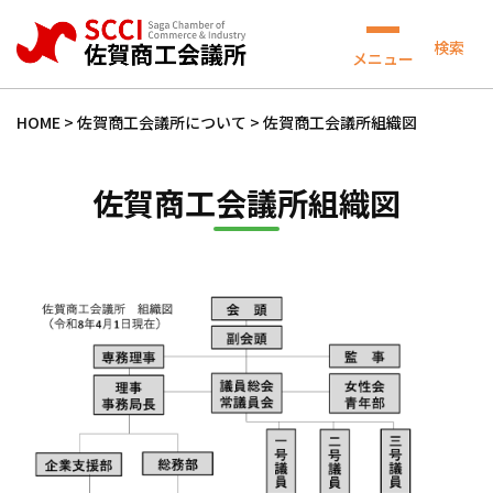
検索
メニュー
HOME
>
佐賀商工会議所について
>
佐賀商工会議所組織図
佐賀商工会議所組織図