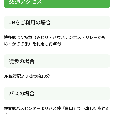
交通アクセス
JRをご利用の場合
博多駅より特急（みどり・ハウステンボス・リレーかも
め・かささぎ）を利用し約40分
徒歩の場合
JR佐賀駅より徒歩約13分
バスの場合
佐賀駅バスセンターよりバス停「白山」で下車し徒歩約3