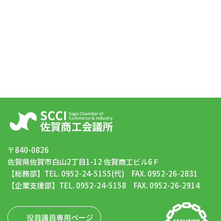
〒840-0826
佐賀県佐賀市白山2丁目1-12 佐賀商工ビル6Ｆ
【総務部】TEL. 0952-24-5155(代) FAX. 0952-26-2831
【企業支援部】TEL. 0952-24-5158 FAX. 0952-26-2914
役員議員専用ページ