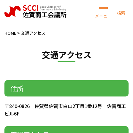
検索
メニュー
HOME
>
交通アクセス
交通アクセス
住所
〒840-0826 佐賀県佐賀市白山2丁目1番12号 佐賀商工
ビル6F