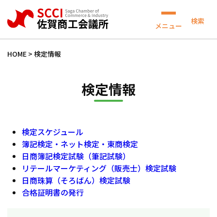
検索
メニュー
HOME
>
検定情報
検定情報
検定スケジュール
簿記検定・ネット検定・東商検定
日商簿記検定試験（筆記試験）
リテールマーケティング（販売士）検定試験
日商珠算（そろばん）検定試験
合格証明書の発行