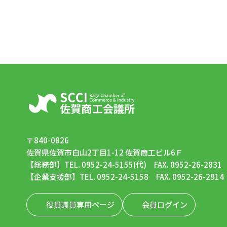
〒840-0826
佐賀県佐賀市白山2丁目1-12 佐賀商工ビル6Ｆ
【総務部】TEL. 0952-24-5155(代) FAX. 0952-26-2831
【企業支援部】TEL. 0952-24-5158 FAX. 0952-26-2914
役員議員専用ページ
会員ログイン