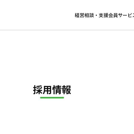
経営相談・支援
会員サービ
採用情報