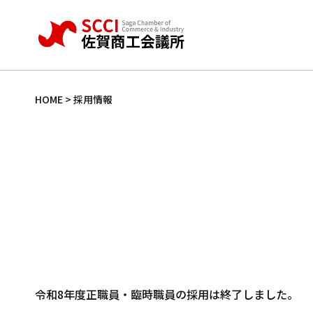
HOME
>
採用情報
令和8年度正職員・臨時職員の採用は終了しました。