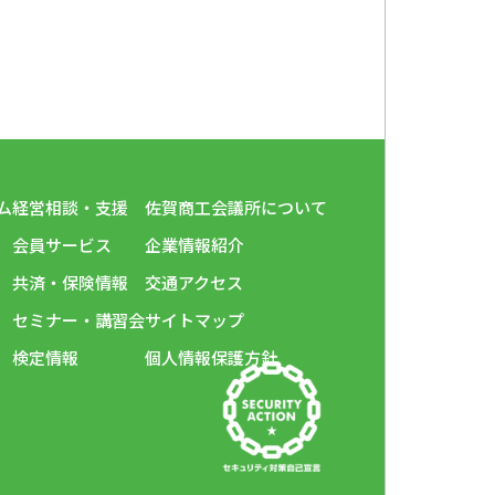
ム
経営相談・支援
佐賀商工会議所について
会員サービス
企業情報紹介
共済・保険情報
交通アクセス
セミナー・講習会
サイトマップ
検定情報
個人情報保護方針