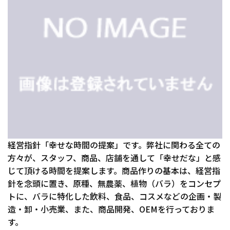
経営指針「幸せな時間の提案」です。弊社に関わる全ての
方々が、スタッフ、商品、店舗を通して「幸せだな」と感
じて頂ける時間を提案します。商品作りの基本は、経営指
針を念頭に置き、原種、無農薬、植物（バラ）をコンセプ
トに、バラに特化した飲料、食品、コスメなどの企画・製
造・卸・小売業、また、商品開発、OEMを行っておりま
す。