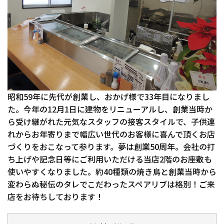
昭和59年に先代が創業し、おかげ様で33年目になりまし
た。今年の12月1日に建物をリニューアルし、創業当時か
ら受け継がれた元気なスタッフの接客スタイルで、子供連
れからお年寄りまで幅広い世代のお客様に喜んで頂くお店
づくりをおこなって参ります。夢は創業50周年。会社の打
ち上げや記念日等にご利用いただける当店2階のお座敷も
使いやすくなりました。約40種類の焼き鳥と創業当時から
変わらぬ秘伝のタレでこだわったスペアリブは格別！ご来
店をお待ちしております！