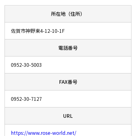
所在地（住所）
佐賀市神野東4-12-10-1F
電話番号
0952-30-5003
FAX番号
0952-30-7127
URL
https://www.rose-world.net/