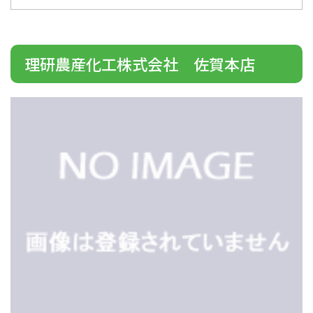
理研農産化工株式会社 佐賀本店