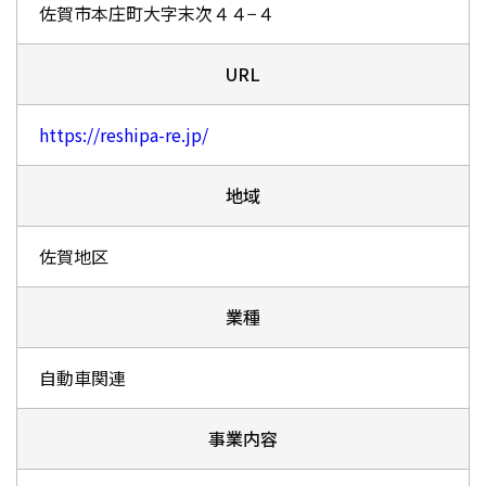
佐賀市本庄町大字末次４４−４
URL
https://reshipa-re.jp/
地域
佐賀地区
業種
自動車関連
事業内容