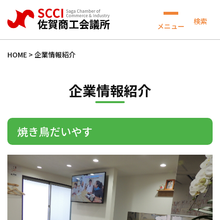
検索
メニュー
HOME
>
企業情報紹介
企業情報紹介
焼き鳥だいやす