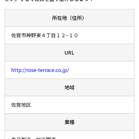
所在地（住所）
佐賀市神野東４丁目１２−１０
URL
http://rose-terrace.co.jp/
地域
佐賀地区
業種