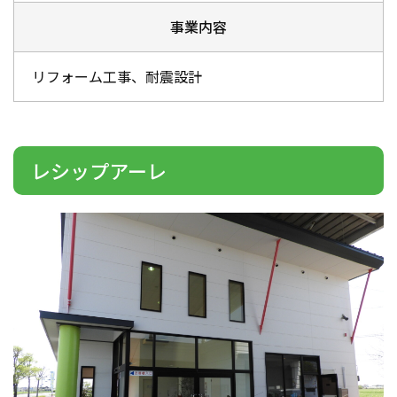
事業内容
リフォーム工事、耐震設計
レシップアーレ