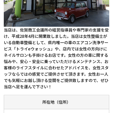
当店は、佐賀商工会議所の経営指導員や専門家の支援を受
け、平成28年4月に開業致しました。当店は女性整備士が
いる自動車整備として、県内唯一の車のエアコン洗浄サー
ビス「トライeウォッシュ」や、店内では女性の方向けに
ネイルサロンも手掛けるお店です。女性の方の車に関する
悩みや、安心・安全に乗っていただけるメンテナンス、お
客様のライフスタイルに合わせたアドバイスを、女性スタ
ッフならではの感覚でご提供させて頂きます。女性お一人
でも気軽にお越し頂ける空間をご提供致しますので、ぜひ
当店へ足を運んで下さい！
所在地（住所）