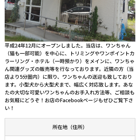
平成24年12月にオープンしました。当店は、ワンちゃん
（猫も一部可能）を中心に、トリミングやワンポイントカ
ラーリング・ホテル（一時預かり）をメインに、ワンちゃ
ん関連グッズの販売等を行なっております。近隣の方（当
店より5分圏内）に限り、ワンちゃんの送迎も致しており
ます。小型犬から大型犬まで、幅広く対応致します。あな
たの大切な可愛いワンちゃんのお手入れ方法等、ご相談も
お気軽にどうぞ！お店のFacebookページもぜひご覧下さ
い！
所在地（住所）