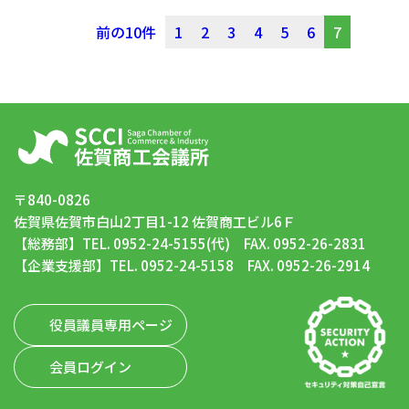
前の10件
1
2
3
4
5
6
7
〒840-0826
佐賀県佐賀市白山2丁目1-12 佐賀商工ビル6Ｆ
【総務部】TEL. 0952-24-5155(代) FAX. 0952-26-2831
【企業支援部】TEL. 0952-24-5158 FAX. 0952-26-2914
役員議員専用ページ
会員ログイン