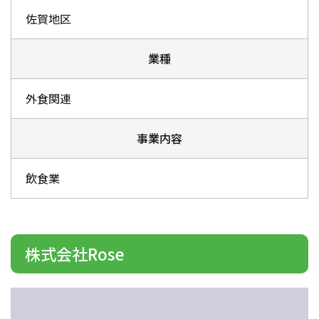
佐賀地区
業種
外食関連
事業内容
飲食業
株式会社Rose