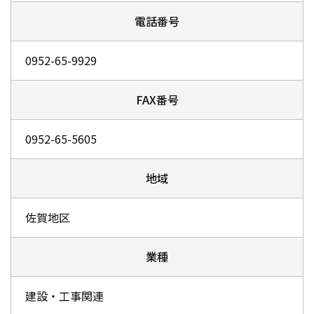
電話番号
0952-65-9929
FAX番号
0952-65-5605
地域
佐賀地区
業種
建設・工事関連