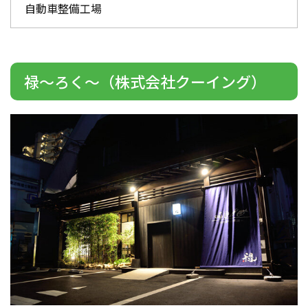
自動車整備工場
禄～ろく～（株式会社クーイング）