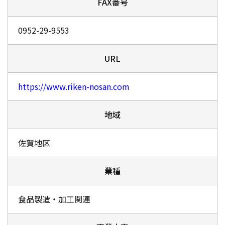
FAX番号
0952-29-9553
URL
https://www.riken-nosan.com
地域
佐賀地区
業種
食品製造・加工関連