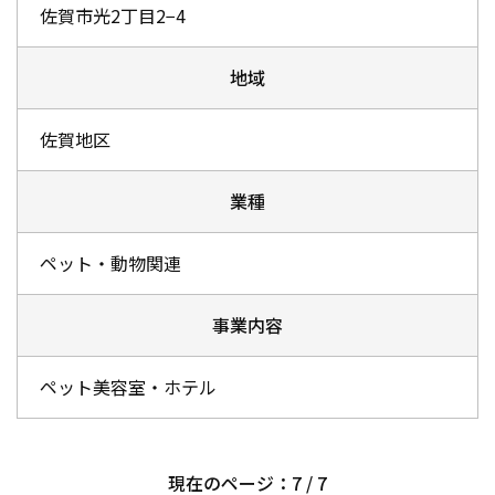
佐賀市光2丁目2−4
地域
佐賀地区
業種
ペット・動物関連
事業内容
ペット美容室・ホテル
現在のページ：7 / 7