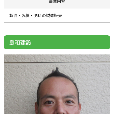
事業内容
製油・製粉・肥料の製造販売
良和建設