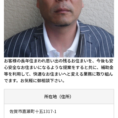
お客様の長年住まわれ思い出の残るお住まいを、今後も安
心安全なお住まいになるような提案をすると共に、補助金
等を利用して、快適なお住まいへと変える業務に取り組ん
でます。お気軽に御相談下さい。
所在地（住所）
佐賀市嘉瀬町十五1317-1