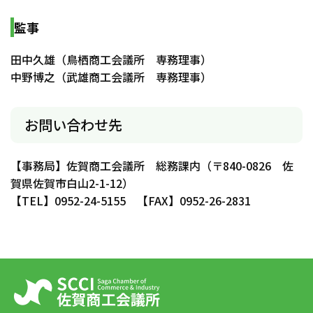
監事
田中久雄（鳥栖商工会議所 専務理事）
中野博之（武雄商工会議所 専務理事）
お問い合わせ先
【事務局】佐賀商工会議所 総務課内（〒840-0826 佐
賀県佐賀市白山2-1-12）
【TEL】0952-24-5155 【FAX】0952-26-2831