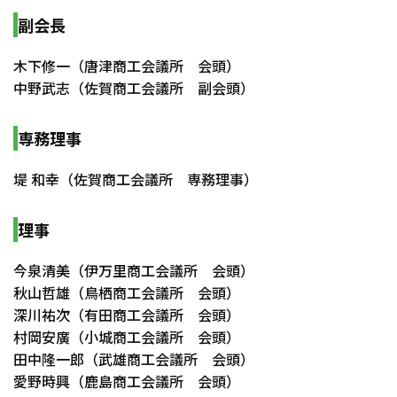
副会長
木下修一（唐津商工会議所 会頭）
中野武志（佐賀商工会議所 副会頭）
専務理事
堤 和幸（佐賀商工会議所 専務理事）
理事
今泉清美（伊万里商工会議所 会頭）
秋山哲雄（鳥栖商工会議所 会頭）
深川祐次（有田商工会議所 会頭）
村岡安廣（小城商工会議所 会頭）
田中隆一郎（武雄商工会議所 会頭）
愛野時興（鹿島商工会議所 会頭）